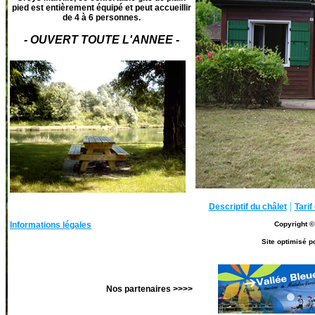
pied est entièrement équipé et peut accueillir
de 4 à 6 personnes.
- OUVERT TOUTE L'ANNEE -
|
Descriptif du châlet
Tarif
Informations légales
Copyright ©
Site optimisé p
Nos partenaires >>>>