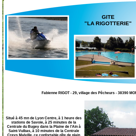
GITE
"LA RIGOTTERIE"
Fabienne RIGOT - 29, village des Pêcheurs - 38390 MO
Situé à 45 mn de Lyon Centre, à 1 heure des
stations de Savoie, à 25 minutes de la
Centrale du Bugey dans la Plaine de l'Ain à
Saint-Vulbas, à 10 minutes de la Centrale
Creys Malville, ce confortable gîte de plain