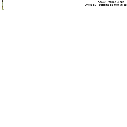
Accueil Vallée Bleue
Office du Tourisme de Montalieu